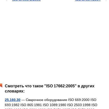
Смотреть что такое "ISO 17662:2005" в других
словарях:
25.160.30
— Сварочное оборудование ISO 669:2000 ISO
693:1982 ISO 865:1981 ISO 1089:1980 ISO 2503:1998 ISO